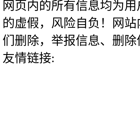
网页内的所有信息均为用
的虚假，风险自负！网站
们删除，举报信息、删除
友情链接: