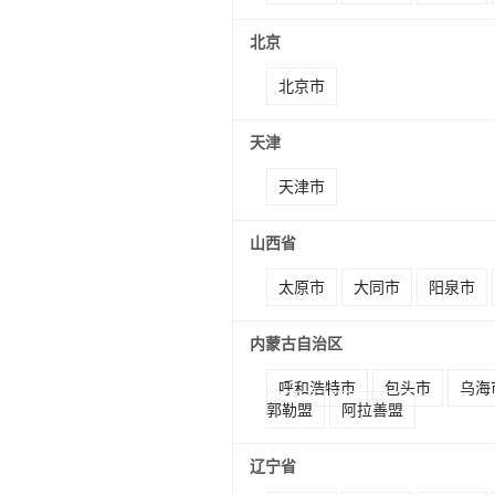
北京
北京市
天津
天津市
山西省
太原市
大同市
阳泉市
内蒙古自治区
呼和浩特市
包头市
乌海
郭勒盟
阿拉善盟
辽宁省