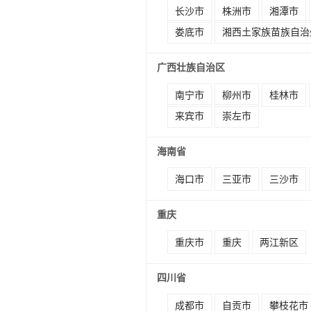
长沙市
株洲市
湘潭市
娄底市
湘西土家族苗族自治
广西壮族自治区
南宁市
柳州市
桂林市
来宾市
崇左市
海南省
海口市
三亚市
三沙市
重庆
重庆市
重庆
两江新区
四川省
成都市
自贡市
攀枝花市